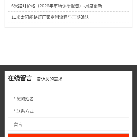
6米路灯价格（2026年市场调研报告）-月度更新
11米太阳能路灯厂家定制流程与工期确认
在线留言
告诉您的需求