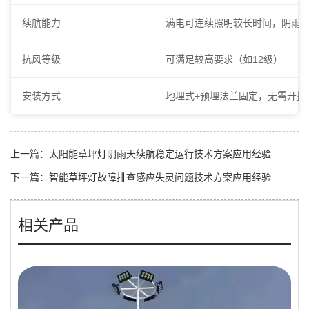
续航能力
满电可连续照明较长时间，阴雨
抗风等级
可满足较高要求（如12级）
安装方式
地埋式+预埋法兰固定，无需开挖
上一篇：
太阳能草坪灯阴雨天续航稳定运行技术方案应用经验
下一篇：
智能草坪灯故障排查感应失灵问题技术方案应用经验
相关产品