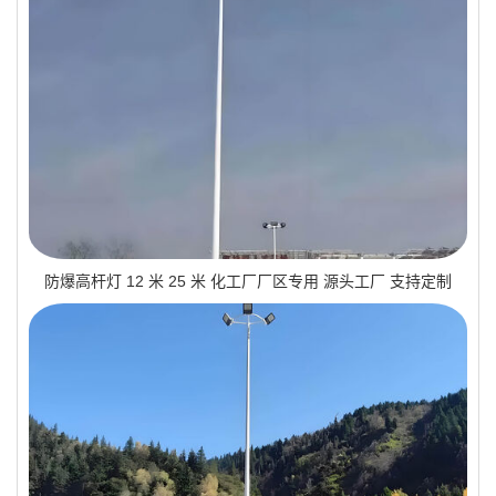
防爆高杆灯 12 米 25 米 化工厂厂区专用 源头工厂 支持定制