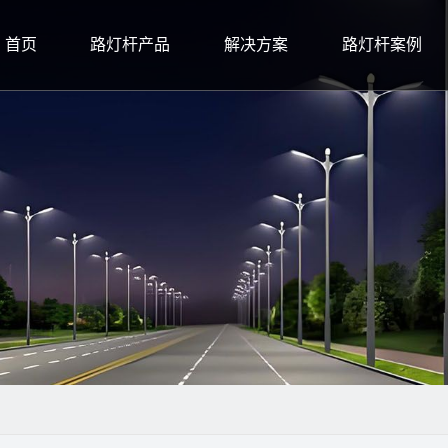
首页
路灯杆产品
解决方案
路灯杆案例