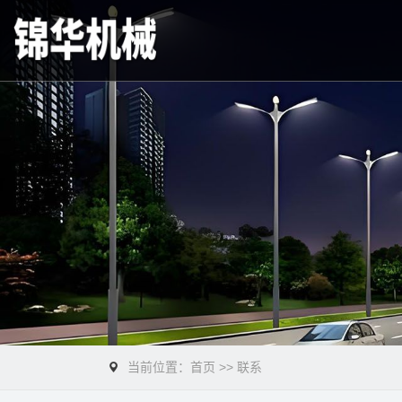
当前位置：
首页
>>
联系