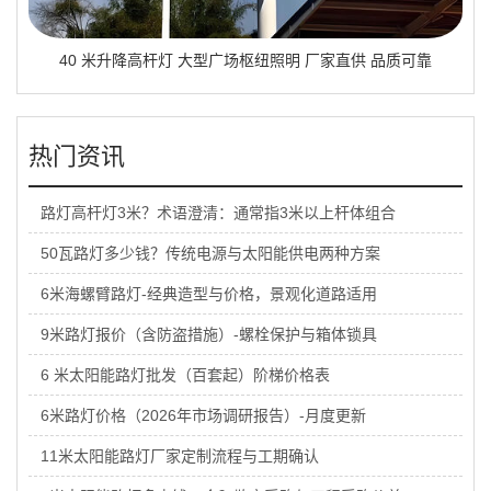
40 米升降高杆灯 大型广场枢纽照明 厂家直供 品质可靠
热门资讯
路灯高杆灯3米？术语澄清：通常指3米以上杆体组合
50瓦路灯多少钱？传统电源与太阳能供电两种方案
6米海螺臂路灯-经典造型与价格，景观化道路适用
9米路灯报价（含防盗措施）-螺栓保护与箱体锁具
6 米太阳能路灯批发（百套起）阶梯价格表
6米路灯价格（2026年市场调研报告）-月度更新
11米太阳能路灯厂家定制流程与工期确认