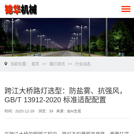
当前位置：
首页
>>
路灯资讯
>>
行业动态
跨江大桥路灯选型：防盐雾、抗强风，
GB/T 13912-2020 标准适配配置
时间：2025-12-29
浏览：39
来源：由AI生成