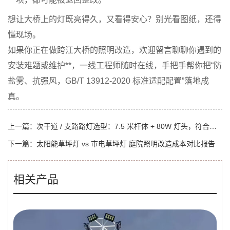
想让大桥上的灯既亮得久，又看得安心？别光看图纸，还得
懂现场。
如果你正在做跨江大桥的照明改造，欢迎留言聊聊你遇到的
安装难题或维护**，一线工程师随时在线，手把手帮你把“防
盐雾、抗强风，GB/T 13912-2020 标准适配配置”落地成
真。
上一篇：
次干道 / 支路路灯选型：7.5 米杆体 + 80W 灯头，符合照度标准且控制成本
下一篇：
太阳能草坪灯 vs 市电草坪灯 庭院照明改造成本对比报告
相关产品