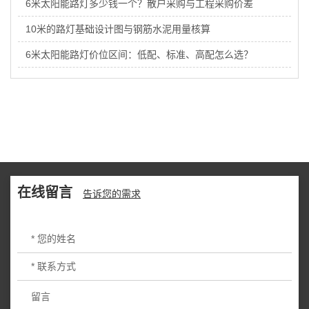
6米太阳能路灯多少钱一个？散户采购与工程采购价差
10米的路灯基础设计图与钢筋水泥用量核算
6米太阳能路灯价位区间：低配、标准、高配怎么选？
在线留言
告诉您的需求