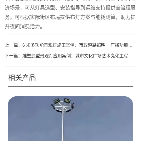
济场景，可从灯具选型、安装指导到运维支持提供全流程服
务。可根据实际街区布局提供布灯方案与能耗测算，助力提
升夜间消费活力。
上一篇：
6 米多功能景观灯施工案例：市政道路照明 + 广播功能集成项目
下一篇：
雕塑造型景观灯应用案例：城市文化广场艺术亮化工程
相关产品