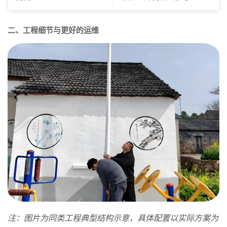
二、工程细节与更好的运维
注：图片为同类工程典型结构示意，具体配置以实际方案为