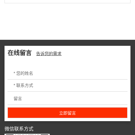
在线留言
告诉您的需求
微信联系方式