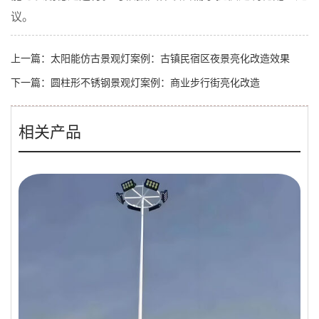
议。
上一篇：
太阳能仿古景观灯案例：古镇民宿区夜景亮化改造效果
下一篇：
圆柱形不锈钢景观灯案例：商业步行街亮化改造
相关产品