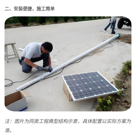
二、安装便捷，施工简单
注：图片为同类工程典型结构示意，具体配置以实际方案为
准。