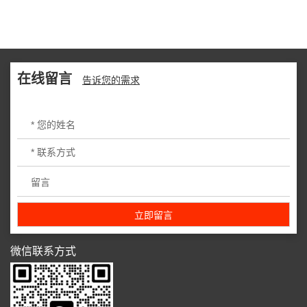
在线留言
告诉您的需求
微信联系方式