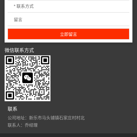
微信联系方式
联系
公司地址：新乐市马头铺镇石家庄村村北
联系人：乔经理