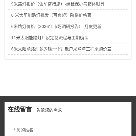
9米路灯报价（含防盗措施）-螺栓保护与箱体锁具
6 米太阳能路灯批发（百套起）阶梯价格表
6米路灯价格（2026年市场调研报告）-月度更新
11米太阳能路灯厂家定制流程与工期确认
6米太阳能路灯多少钱一个？散户采购与工程采购价差
在线留言
告诉您的需求