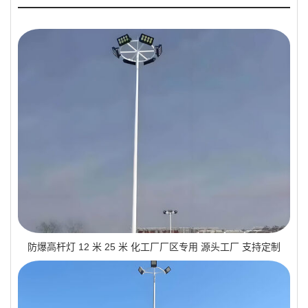
防爆高杆灯 12 米 25 米 化工厂厂区专用 源头工厂 支持定制