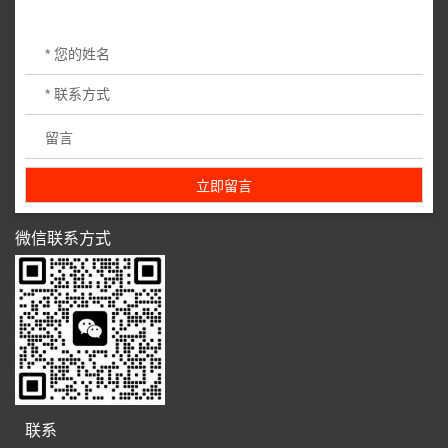
微信联系方式
联系