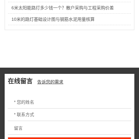
6米太阳能路灯多少钱一个？散户采购与工程采购价差
10米的路灯基础设计图与钢筋水泥用量核算
在线留言
告诉您的需求