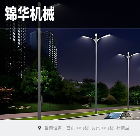
当前位置：
首页
>>
路灯资讯
>>
路灯杆选型