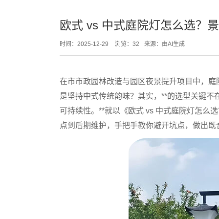
欧式 vs 中式庭院灯怎么选
时间：2025-12-29
浏览：32
来源：由AI生成
在市市政园林改造与园区夜景提升项目中，庭
是坚持中式传统韵味？其实，**的选型关键不在
可持续性
。**就以《欧式 vs 中式庭院灯
点到后期维护，手把手教你避开坑点，做出既