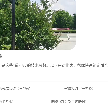
数
，是这些“看不见”的技术参数。以下是对比表，帮你快速锁定适合
欧式庭院灯（典型款）
中式庭院灯（典型款）
（防尘防水）
IP65（部分款可选IP66）