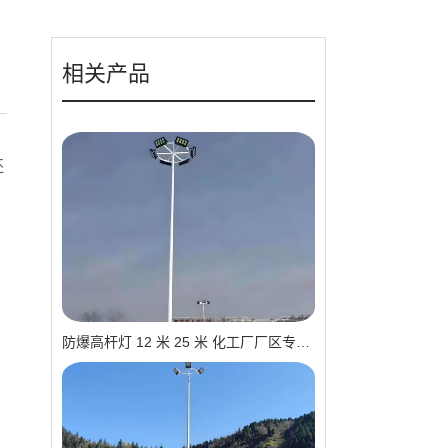
相关产品
还
防爆高杆灯 12 米 25 米 化工厂厂区专用 源头工厂 支持定制