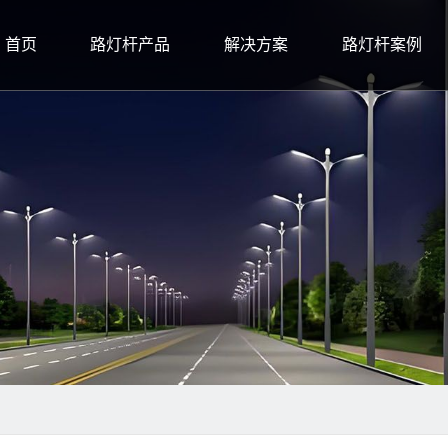
首页
路灯杆产品
解决方案
路灯杆案例