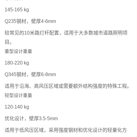
145-165 kg
Q235钢材，壁厚4-6mm
较常见的10米路灯杆配置，适用于大多数城市道路照明项
目。
重型设计重量
180-220 kg
Q345钢材，壁厚6-8mm
适用于沿海、高风压区域或需要额外结构强度的特殊工程。
轻型设计重量
120-140 kg
优化设计，壁厚3.5-5mm
适用于低风压区域，采用强度钢材和优化设计的轻量化方