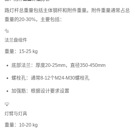
路灯杆总重量包括主体钢杆和附件重量。附件重量通常占总
重量的20-30%，主要包括：
🔩
法兰盘组件
重量：15-25 kg
底部法兰：厚度20-25mm，直径350-450mm
螺栓孔：通常8-12个M24-M30螺栓孔
加强筋：根据设计要求设置
💡
灯臂与灯具
重量：10-20 kg