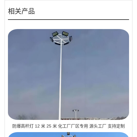
相关产品
防爆高杆灯 12 米 25 米 化工厂厂区专用 源头工厂 支持定制