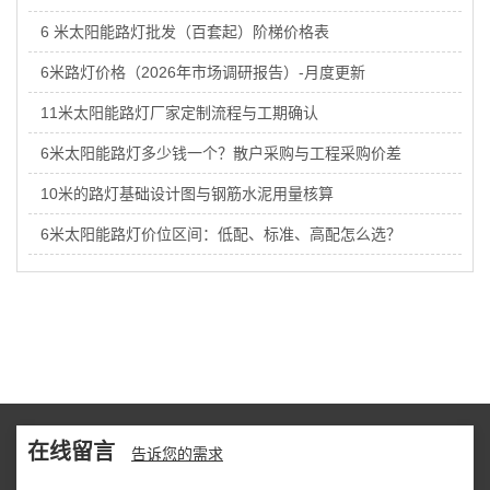
6 米太阳能路灯批发（百套起）阶梯价格表
6米路灯价格（2026年市场调研报告）-月度更新
11米太阳能路灯厂家定制流程与工期确认
6米太阳能路灯多少钱一个？散户采购与工程采购价差
10米的路灯基础设计图与钢筋水泥用量核算
6米太阳能路灯价位区间：低配、标准、高配怎么选？
在线留言
告诉您的需求