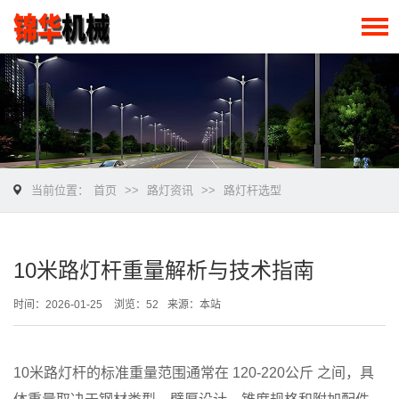
当前位置：
首页
>>
路灯资讯
>>
路灯杆选型
10米路灯杆重量解析与技术指南
时间：2026-01-25
浏览：52
来源：本站
10米路灯杆的标准重量范围通常在
120-220公斤
之间，具