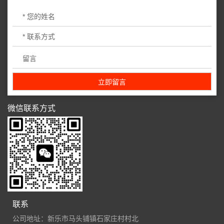
微信联系方式
联系
公司地址：新乐市马头铺镇石家庄村村北