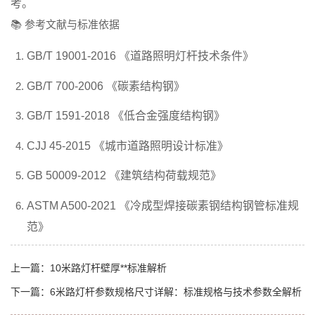
考。
📚 参考文献与标准依据
GB/T 19001-2016 《道路照明灯杆技术条件》
GB/T 700-2006 《碳素结构钢》
GB/T 1591-2018 《低合金强度结构钢》
CJJ 45-2015 《城市道路照明设计标准》
GB 50009-2012 《建筑结构荷载规范》
ASTM A500-2021 《冷成型焊接碳素钢结构钢管标准规
范》
上一篇：
10米路灯杆壁厚**标准解析
下一篇：
6米路灯杆参数规格尺寸详解：标准规格与技术参数全解析