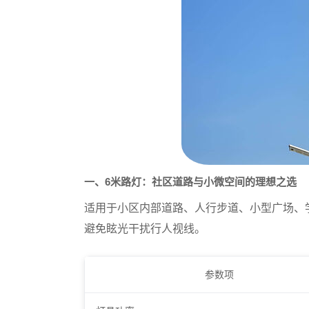
一、6米路灯：社区道路与小微空间的理想之选
适用于小区内部道路、人行步道、小型广场、
避免眩光干扰行人视线。
参数项