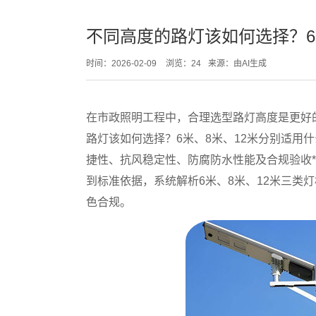
不同高度的路灯该如何选择？6
时间：2026-02-09
浏览：24
来源：由AI生成
在市政照明工程中，合理选型路灯高度是更好
路灯该如何选择？6米、8米、12米分别适用
捷性、抗风稳定性、防腐防水性能及合规验收*
到标准依据，系统解析6米、8米、12米三类
色合规
。