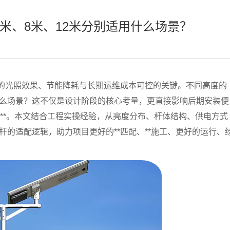
米、8米、12米分别适用什么场景？
的光照效果、节能降耗与长期运维成本可控的关键。不同高度的
什么场景？这不仅是设计阶段的核心考量，更直接影响后期安装便
**。本文结合工程实操经验，从亮度分布、杆体结构、供电方式
灯杆的适配逻辑，助力项目更好的
**匹配、**施工、更好的运行、