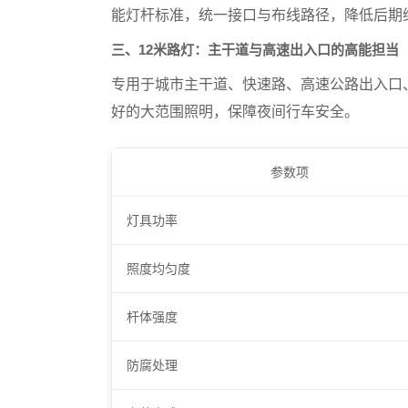
能灯杆标准，统一接口与布线路径，降低后期
三、12米路灯：主干道与高速出入口的高能担当
专用于城市主干道、快速路、高速公路出入口、
好的大范围照明，保障夜间行车安全。
参数项
灯具功率
照度均匀度
杆体强度
防腐处理