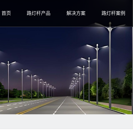
首页
路灯杆产品
解决方案
路灯杆案例