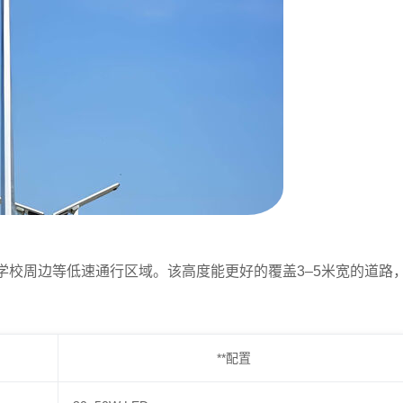
学校周边等低速通行区域。该高度能更好的覆盖3–5米宽的道路
**配置