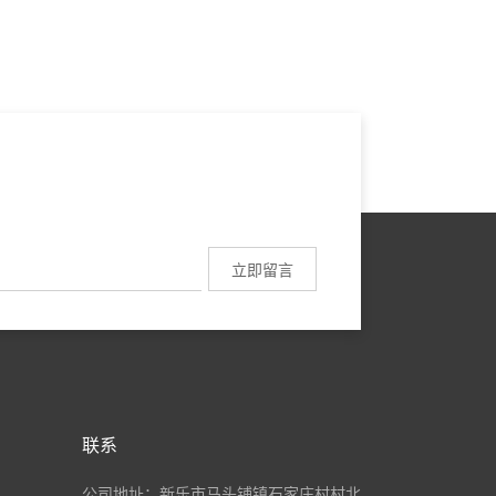
联系
公司地址：新乐市马头铺镇石家庄村村北