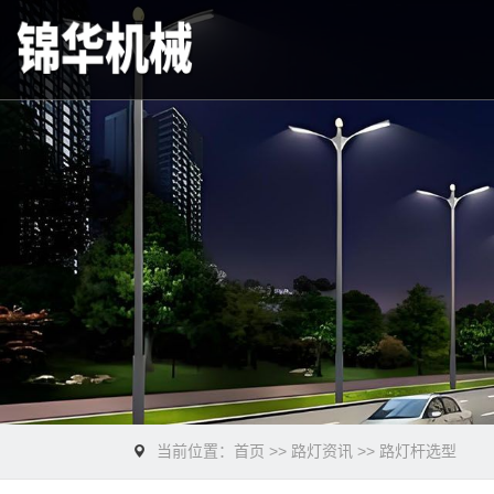
当前位置：
首页
>>
路灯资讯
>>
路灯杆选型