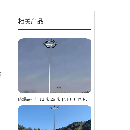
相关产品
绿
防爆高杆灯 12 米 25 米 化工厂厂区专用 源头工厂 支持定制