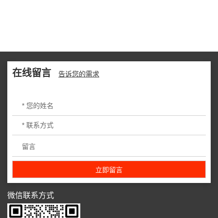
在线留言
告诉您的需求
微信联系方式