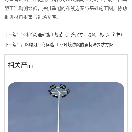
型工况勘测经验，提供适配的布线方案与基础施工图，协助
推进材料报审与进场交底。
上一篇：
10米路灯基础施工规范（开挖尺寸、混凝土标号、养护）
下一篇：
厂区路灯厂商优选-工业环境防腐防震特殊要求方案
相关产品