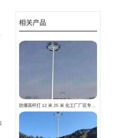
相关产品
防爆高杆灯 12 米 25 米 化工厂厂区专用 源头工厂 支持定制
核