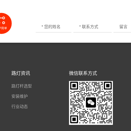
护简单
路灯资讯
微信联系方式
路灯杆选型
安装维护
行业动态