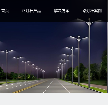
首页
路灯杆产品
解决方案
路灯杆案例