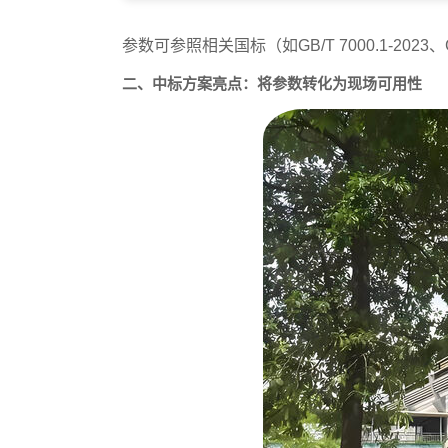
参数可参照相关国标（如GB/T 7000.1-2023
二、中标方案亮点：将参数转化为现场可用性