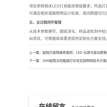
项目参照相关LED灯具能效等级要求，所选
可满足相关道路照明设计标准，夜间照度均匀
五、全过程闭环管理
从技术参数撰写、图纸深化、样品送检到中标
似项目，可根据具体需求提供定制化方案支持
上一篇：
庭院灯故障维修案例：LED 光源与驱动更
下一篇：
20W庭院太阳能路灯住宅花园照明技术方案
在线留言