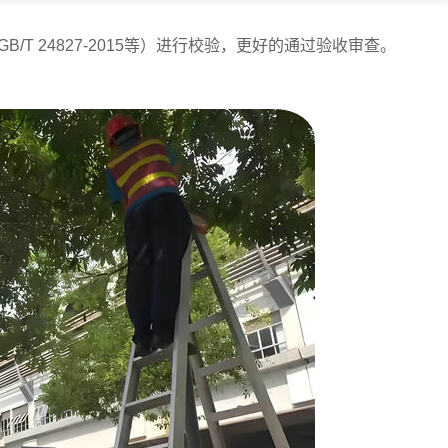
、GB/T 24827-2015等）进行校验，更好的通过验收审查。