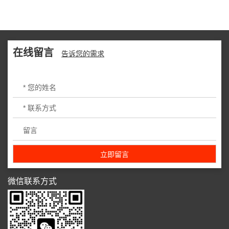
在线留言
告诉您的需求
微信联系方式