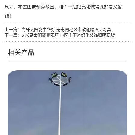
尺寸、布置图或预算范围，咱们一起把亮化做得既好看又省
钱！
上一篇：
高杆太阳能中华灯 无电网地区市政道路照明灯具
下一篇：
5 米高太阳能景观灯 小区主干道绿化装饰照明现货
相关产品