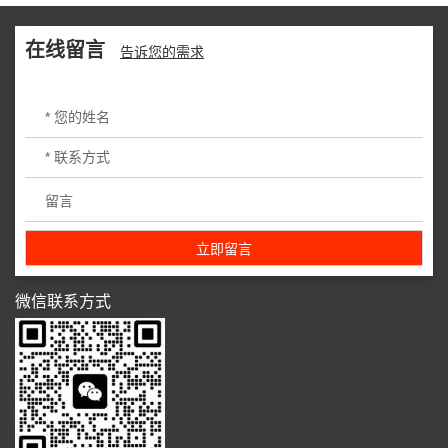
在线留言
告诉您的需求
微信联系方式