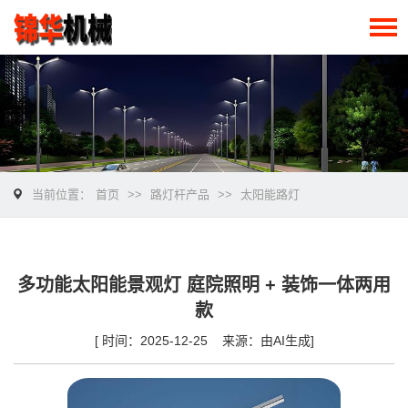
当前位置：
首页
>>
路灯杆产品
>>
太阳能路灯
多功能太阳能景观灯 庭院照明 + 装饰一体两用
款
[ 时间：2025-12-25 来源：由AI生成]