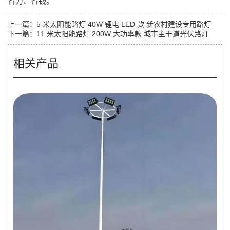
省力、省钱。
上一篇：
5 米太阳能路灯 40W 锂电 LED 款 新农村建设专用路灯
下一篇：
11 米太阳能路灯 200W 大功率款 城市主干道光伏路灯
相关产品