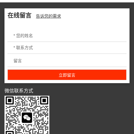
在线留言
告诉您的需求
微信联系方式