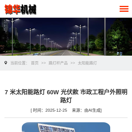
当前位置：
首页
>>
路灯杆产品
>>
太阳能路灯
7 米太阳能路灯 60W 光伏款 市政工程户外照明
路灯
[ 时间：2025-12-25 来源：由AI生成]