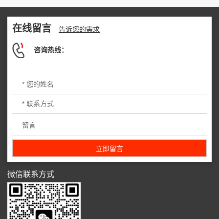
在线留言
告诉您的需求
咨询热线：
微信联系方式