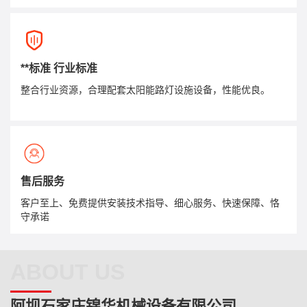
**标准 行业标准
整合行业资源，合理配套太阳能路灯设施设备，性能优良。
售后服务
客户至上、免费提供安装技术指导、细心服务、快速保障、恪
守承诺
ABOUT US
阿坝石家庄锦华机械设备有限公司