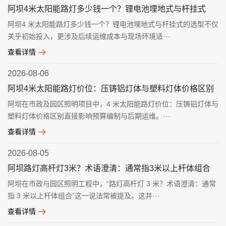
阿坝4米太阳能路灯多少钱一个？锂电池埋地式与杆挂式
阿坝4 米太阳能路灯多少钱一个？锂电池埋地式与杆挂式的选型不仅
关乎初始投入，更涉及后续运维成本与现场环境适···
查看详情
2026-08-06
阿坝4米太阳能路灯价位：压铸铝灯体与塑料灯体价格区别
阿坝在市政及园区照明项目中，4 米太阳能路灯价位：压铸铝灯体与
塑料灯体价格区别直接影响预算编制与后期运维。···
查看详情
2026-08-05
阿坝路灯高杆灯3米？术语澄清：通常指3米以上杆体组合
阿坝在市政与园区照明工程中，“路灯高杆灯 3 米？术语澄清：通常
指 3 米以上杆体组合”这一说法常被提及。这并···
查看详情