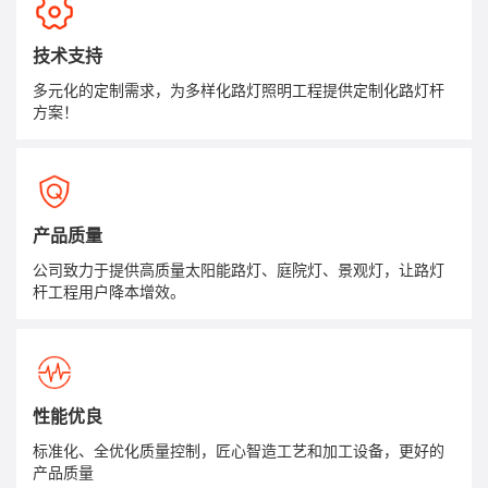
技术支持
多元化的定制需求，为多样化路灯照明工程提供定制化路灯杆
方案！
产品质量
公司致力于提供高质量太阳能路灯、庭院灯、景观灯，让路灯
杆工程用户降本增效。
性能优良
标准化、全优化质量控制，匠心智造工艺和加工设备，更好的
产品质量