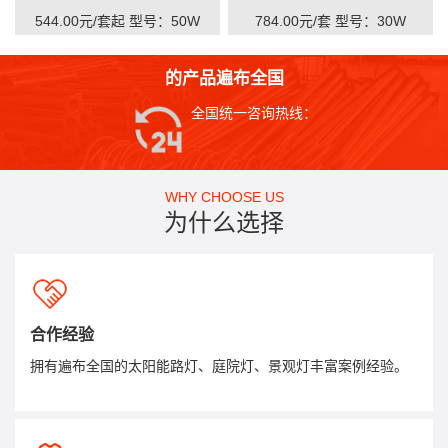
544.00元/套起
型号：50W
784.00元/套
型号：30W
的产品遍布全国
全国统一咨询热线：
WHY CHOOSE US
为什么选择
合作经验
拥有遍布全国的太阳能路灯、庭院灯、景观灯丰富案例经验。