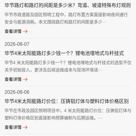
毕节路灯和路灯的间距是多少米？弯道、坡道特殊布灯规则
毕节市政道路及园区照明工程中，路灯布置方案直接影响夜间通行
安全与能源消耗。本文围绕路灯和路灯的间距是多少···
查看详情
2026-08-07
毕节4米太阳能路灯多少钱一个？锂电池埋地式与杆挂式
毕节4 米太阳能路灯多少钱一个？锂电池埋地式与杆挂式的选型不仅
关乎初始投入，更涉及后续运维成本与现场环境适···
查看详情
2026-08-06
毕节4米太阳能路灯价位：压铸铝灯体与塑料灯体价格区别
毕节在市政及园区照明项目中，4 米太阳能路灯价位：压铸铝灯体与
塑料灯体价格区别直接影响预算编制与后期运维。···
查看详情