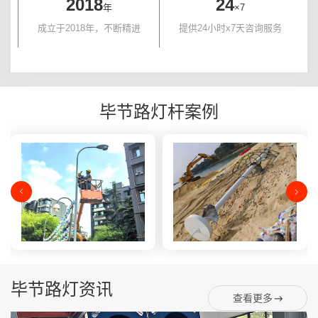
2018
24
年
×7
成立于2018年，不断精进
提供24小时x7天咨询服务
毕节路灯杆案例
毕节路灯资讯
查看更多