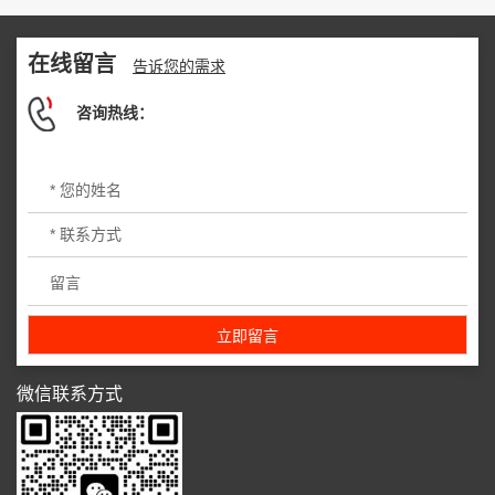
在线留言
告诉您的需求
咨询热线：
微信联系方式