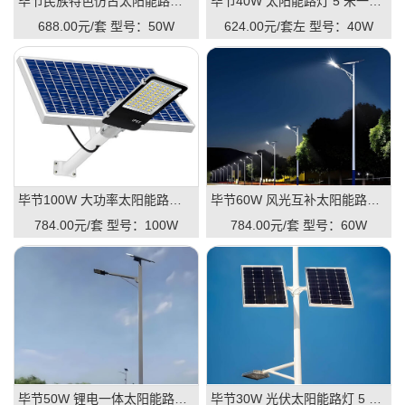
毕节民族特色仿古太阳能路灯 6 米 50W 景区古镇路灯
毕节40W 太阳能路灯 5 米一体款 庭院路灯厂家单价
688.00元/套
型号：50W
624.00元/套左
型号：40W
毕节100W 大功率太阳能路灯 8 米 市政工程专用路灯
毕节60W 风光互补太阳能路灯 7 米 户外道路防雨路灯
784.00元/套
型号：100W
784.00元/套
型号：60W
毕节50W 锂电一体太阳能路灯 6 米 新农村建设路灯
毕节30W 光伏太阳能路灯 5 米 公园小区户外路灯