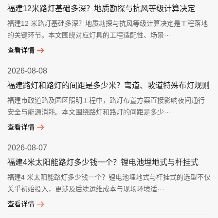
福建12米路灯基础多深？地质勘探与抗风等级计算决定
福建12 米路灯基础多深？地质勘探与抗风等级计算决定是工程落地
的关键环节。本文围绕对应灯具的工程适配性、场景···
查看详情
2026-08-08
福建路灯和路灯的间距是多少米？弯道、坡道特殊布灯规则
福建市政道路及园区照明工程中，路灯布置方案直接影响夜间通行
安全与能源消耗。本文围绕路灯和路灯的间距是多少···
查看详情
2026-08-07
福建4米太阳能路灯多少钱一个？锂电池埋地式与杆挂式
福建4 米太阳能路灯多少钱一个？锂电池埋地式与杆挂式的选型不仅
关乎初始投入，更涉及后续运维成本与现场环境适···
查看详情