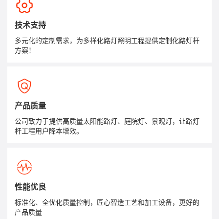
技术支持
多元化的定制需求，为多样化路灯照明工程提供定制化路灯杆
方案！
产品质量
公司致力于提供高质量太阳能路灯、庭院灯、景观灯，让路灯
杆工程用户降本增效。
性能优良
标准化、全优化质量控制，匠心智造工艺和加工设备，更好的
产品质量