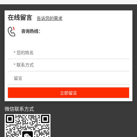
在线留言
告诉您的需求
咨询热线：
微信联系方式