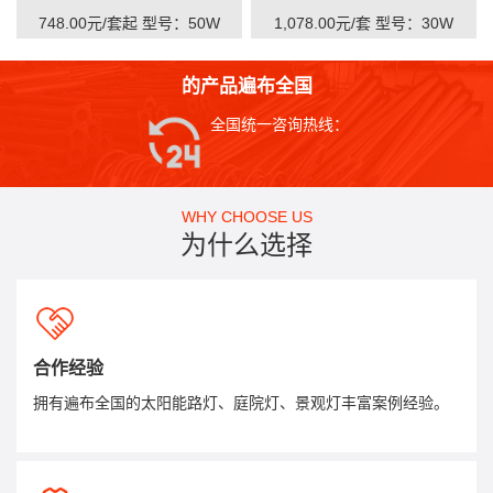
748.00元/套起
型号：50W
1,078.00元/套
型号：30W
的产品遍布全国
全国统一咨询热线：
WHY CHOOSE US
为什么选择
合作经验
拥有遍布全国的太阳能路灯、庭院灯、景观灯丰富案例经验。