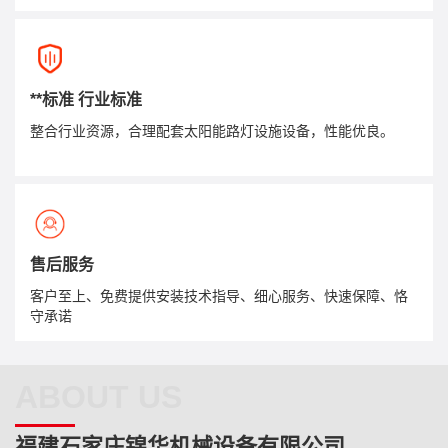
**标准 行业标准
整合行业资源，合理配套太阳能路灯设施设备，性能优良。
售后服务
客户至上、免费提供安装技术指导、细心服务、快速保障、恪
守承诺
ABOUT US
福建石家庄锦华机械设备有限公司