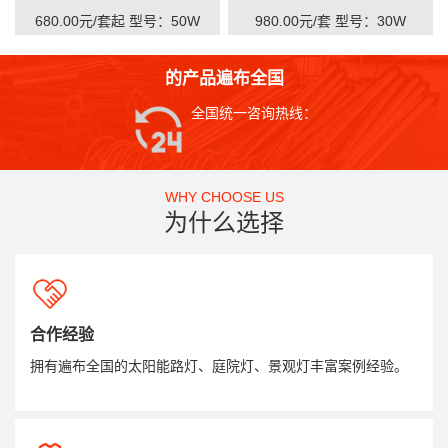
680.00元/套起
型号：50W
980.00元/套
型号：30W
的产品遍布全国
全国统一咨询热线：
WHY CHOOSE US
为什么选择
合作经验
拥有遍布全国的太阳能路灯、庭院灯、景观灯丰富案例经验。