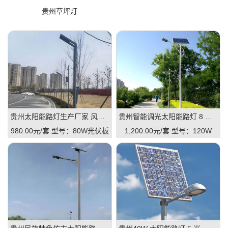
贵州草坪灯
贵州太阳能路灯生产厂家 风光互补 / 一体 / 智能款 全规格定制
贵州智能调光太阳能路灯 8 米 120W 市政道路 LED 路灯
980.00元/套
型号：80W光伏板
1,200.00元/套
型号：120W