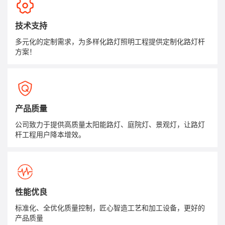
技术支持
多元化的定制需求，为多样化路灯照明工程提供定制化路灯杆
方案！
产品质量
公司致力于提供高质量太阳能路灯、庭院灯、景观灯，让路灯
杆工程用户降本增效。
性能优良
标准化、全优化质量控制，匠心智造工艺和加工设备，更好的
产品质量