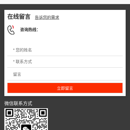
在线留言
告诉您的需求
咨询热线：
微信联系方式