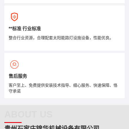
**标准 行业标准
整合行业资源，合理配套太阳能路灯设施设备，性能优良。
售后服务
客户至上、免费提供安装技术指导、细心服务、快速保障、恪
守承诺
ABOUT US
贵州石家庄锦华机械设备有限公司