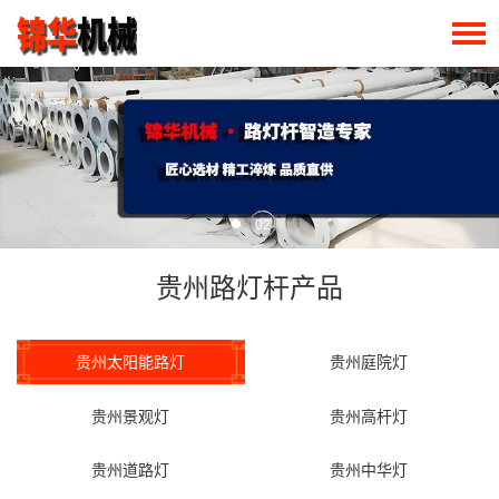
02
贵州路灯杆产品
贵州太阳能路灯
贵州庭院灯
贵州景观灯
贵州高杆灯
贵州道路灯
贵州中华灯