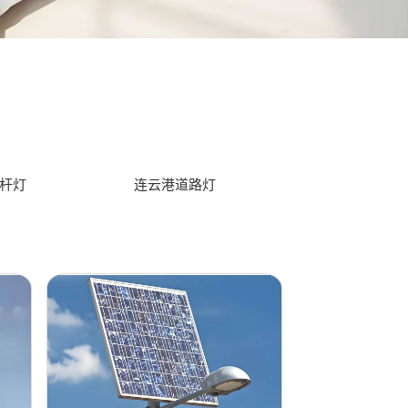
杆灯
连云港道路灯