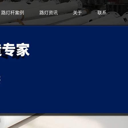
路灯杆案例
路灯资讯
关于
联系