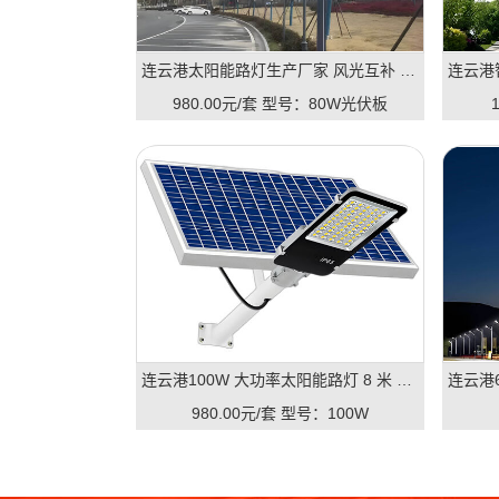
连云港太阳能路灯生产厂家 风光互补 / 一体 / 智能款 全规格定制
980.00元/套
型号：80W光伏板
连云港100W 大功率太阳能路灯 8 米 市政工程专用路灯
980.00元/套
型号：100W