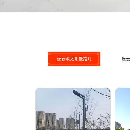
连云港太阳能路灯
连