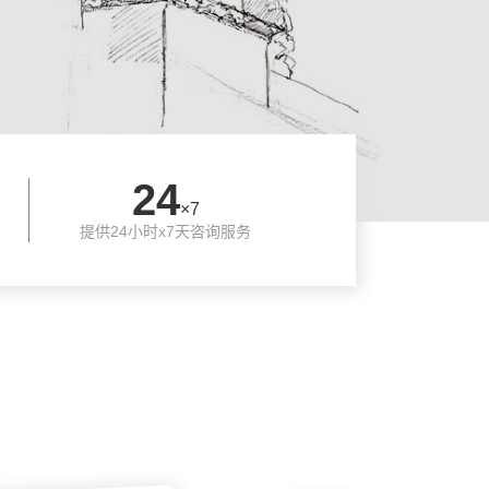
24
×7
提供24小时x7天咨询服务