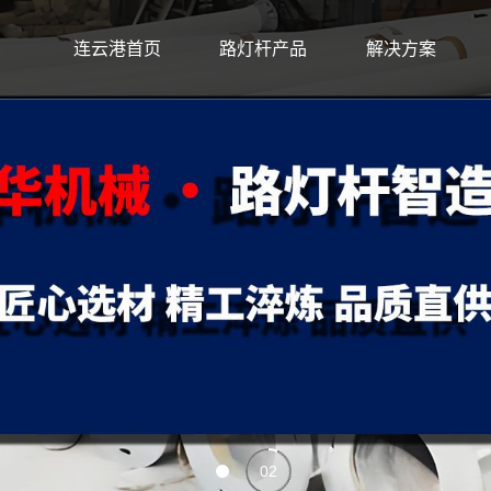
连云港首页
路灯杆产品
解决方案
02