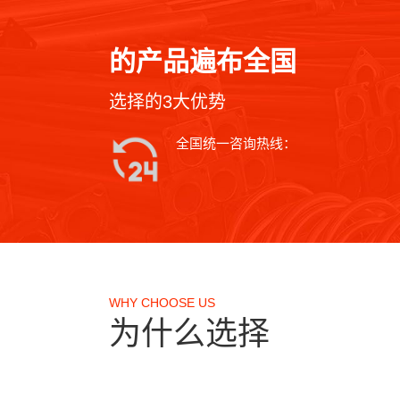
的产品遍布全国
选择的3大优势
全国统一咨询热线：
WHY CHOOSE US
为什么选择