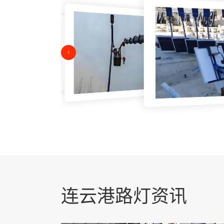
连云港路灯资讯