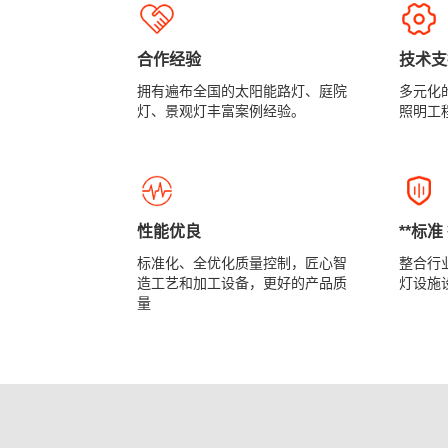
合作经验
技术支
拥有遍布全国的太阳能路灯、庭院
多元化
灯、景观灯丰富案例经验。
照明工
性能优良
**标
标准化、全优化质量控制，匠心智
整合行
造工艺和加工设备，更好的产品质
灯设施
量