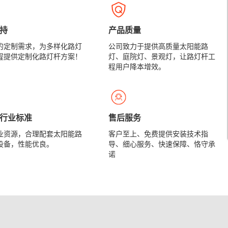
持
产品质量
的定制需求，为多样化路灯
公司致力于提供高质量太阳能路
程提供定制化路灯杆方案！
灯、庭院灯、景观灯，让路灯杆工
程用户降本增效。
准 行业标准
售后服务
业资源，合理配套太阳能路
客户至上、免费提供安装技术指
设备，性能优良。
导、细心服务、快速保障、恪守承
诺