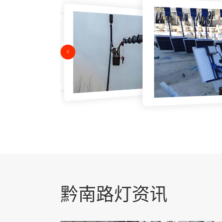
黔南路灯资讯