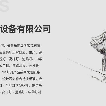
S
设备有限公司
于河北省新乐市马头铺镇石家
及交通标志牌研发、生产、销
观灯、高杆灯、道路灯、中华
政工程、道路建设、园林景
💡 灯具产品系列太阳能路
，设计寿命符合行业标准，应
 · 草坪灯造型多样，提供基
杆灯 · 道路灯 · 中华灯针