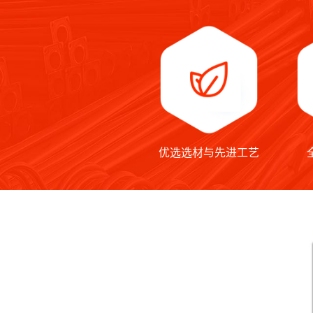
优选选材与先进工艺