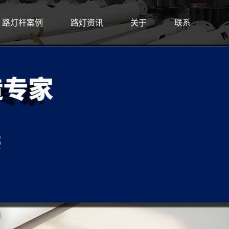
路灯杆案例
路灯资讯
关于
联系