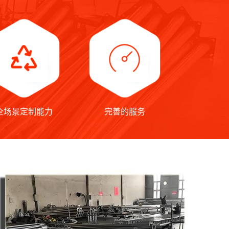
全场景定制能力
完善的服务