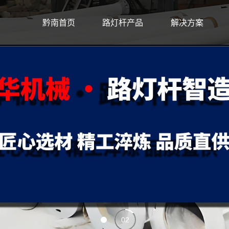
黔南首页
路灯杆产品
解决方案
02