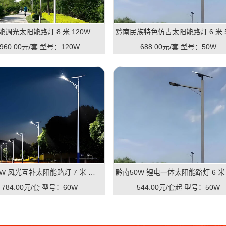
黔南智能调光太阳能路灯 8 米 120W 市政道路 LED 路灯
960.00元/套
型号：120W
688.00元/套
型号：50W
黔南60W 风光互补太阳能路灯 7 米 户外道路防雨路灯
784.00元/套
型号：60W
544.00元/套起
型号：50W