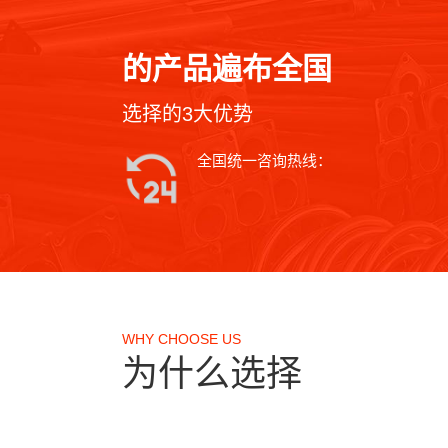
的产品遍布全国
选择的3大优势
全国统一咨询热线：
WHY CHOOSE US
为什么选择