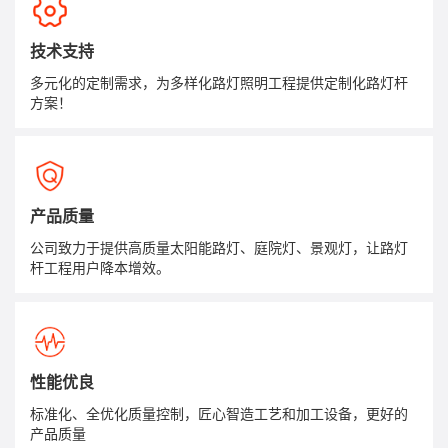
技术支持
多元化的定制需求，为多样化路灯照明工程提供定制化路灯杆
方案！
产品质量
公司致力于提供高质量太阳能路灯、庭院灯、景观灯，让路灯
杆工程用户降本增效。
性能优良
标准化、全优化质量控制，匠心智造工艺和加工设备，更好的
产品质量