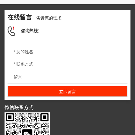
在线留言
告诉您的需求
咨询热线：
微信联系方式