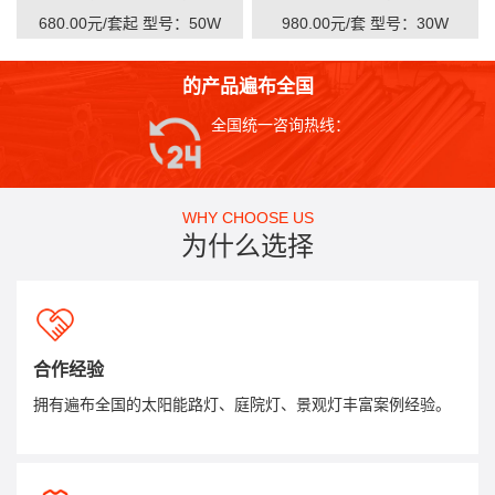
680.00元/套起
型号：50W
980.00元/套
型号：30W
的产品遍布全国
全国统一咨询热线：
WHY CHOOSE US
为什么选择
合作经验
拥有遍布全国的太阳能路灯、庭院灯、景观灯丰富案例经验。