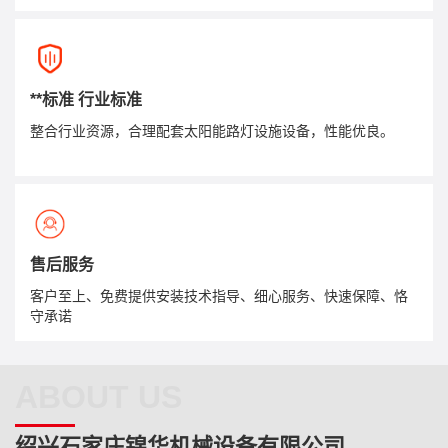
**标准 行业标准
整合行业资源，合理配套太阳能路灯设施设备，性能优良。
售后服务
客户至上、免费提供安装技术指导、细心服务、快速保障、恪
守承诺
ABOUT US
绍兴石家庄锦华机械设备有限公司