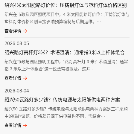
绍兴4米太阳能路灯价位：压铸铝灯体与塑料灯体价格区别
绍兴在市政及园区照明项目中，4 米太阳能路灯价位：压铸铝灯体与
塑料灯体价格区别直接影响预算编制与后期运维。···
查看详情
2026-08-05
绍兴路灯高杆灯3米？术语澄清：通常指3米以上杆体组合
绍兴在市政与园区照明工程中，“路灯高杆灯 3 米？术语澄清：通常
指 3 米以上杆体组合”这一说法常被提及。这并···
查看详情
2026-08-04
绍兴50瓦路灯多少钱？传统电源与太阳能供电两种方案
绍兴50 瓦路灯多少钱？传统电源与太阳能供电两种方案是工程采购
中的核心议题。价格差异源于供电架构不同，需结合···
查看详情