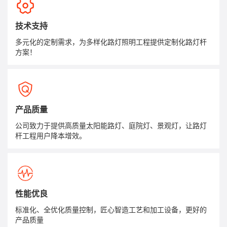
技术支持
多元化的定制需求，为多样化路灯照明工程提供定制化路灯杆
方案！
产品质量
公司致力于提供高质量太阳能路灯、庭院灯、景观灯，让路灯
杆工程用户降本增效。
性能优良
标准化、全优化质量控制，匠心智造工艺和加工设备，更好的
产品质量