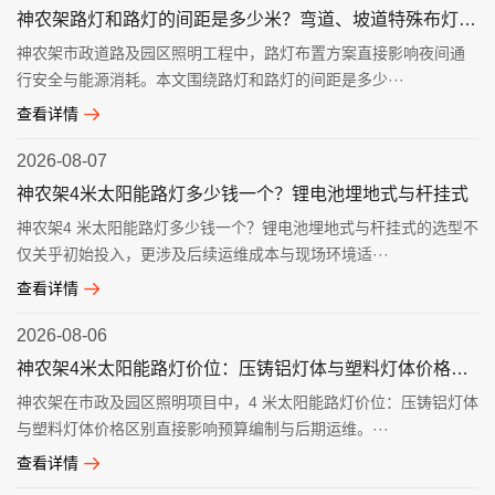
神农架路灯和路灯的间距是多少米？弯道、坡道特殊布灯规则
神农架市政道路及园区照明工程中，路灯布置方案直接影响夜间通
行安全与能源消耗。本文围绕路灯和路灯的间距是多少···
查看详情
2026-08-07
神农架4米太阳能路灯多少钱一个？锂电池埋地式与杆挂式
神农架4 米太阳能路灯多少钱一个？锂电池埋地式与杆挂式的选型不
仅关乎初始投入，更涉及后续运维成本与现场环境适···
查看详情
2026-08-06
神农架4米太阳能路灯价位：压铸铝灯体与塑料灯体价格区别
神农架在市政及园区照明项目中，4 米太阳能路灯价位：压铸铝灯体
与塑料灯体价格区别直接影响预算编制与后期运维。···
查看详情