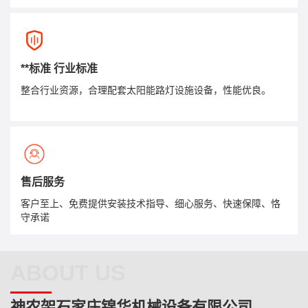
**标准 行业标准
整合行业资源，合理配套太阳能路灯设施设备，性能优良。
售后服务
客户至上、免费提供安装技术指导、细心服务、快速保障、恪
守承诺
ABOUT US
神农架石家庄锦华机械设备有限公司