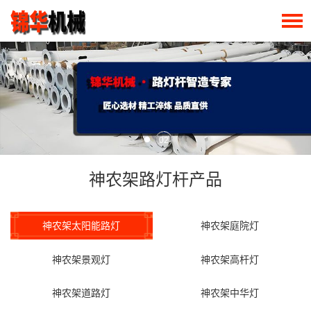
02
神农架路灯杆产品
神农架太阳能路灯
神农架庭院灯
神农架景观灯
神农架高杆灯
神农架道路灯
神农架中华灯