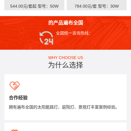
544.00元/套起
型号：50W
784.00元/套
型号：30W
的产品遍布全国
全国统一咨询热线：
WHY CHOOSE US
为什么选择
合作经验
拥有遍布全国的太阳能路灯、庭院灯、景观灯丰富案例经验。