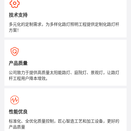
技术支持
多元化的定制需求，为多样化路灯照明工程提供定制化路灯杆
方案！
产品质量
公司致力于提供高质量太阳能路灯、庭院灯、景观灯，让路灯
杆工程用户降本增效。
性能优良
标准化、全优化质量控制，匠心智造工艺和加工设备，更好的
产品质量