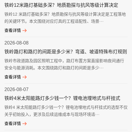
铁岭12米路灯基础多深？地质勘探与抗风等级计算决定
铁岭12 米路灯基础多深？地质勘探与抗风等级计算决定是工程落地
的关键环节。本文围绕对应灯具的工程适配性、场景···
查看详情
2026-08-08
铁岭路灯和路灯的间距是多少米？弯道、坡道特殊布灯规则
铁岭市政道路及园区照明工程中，路灯布置方案直接影响夜间通行
安全与能源消耗。本文围绕路灯和路灯的间距是多少···
查看详情
2026-08-07
铁岭4米太阳能路灯多少钱一个？锂电池埋地式与杆挂式
铁岭4 米太阳能路灯多少钱一个？锂电池埋地式与杆挂式的选型不仅
关乎初始投入，更涉及后续运维成本与现场环境适···
查看详情