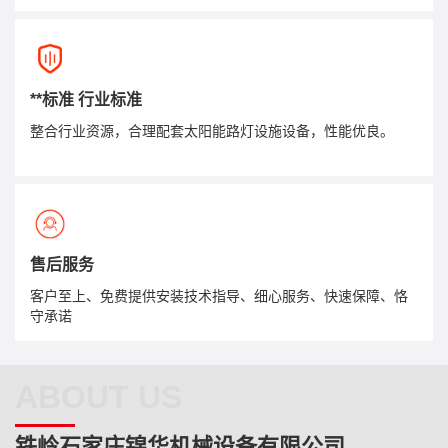
**标准 行业标准
整合行业资源，合理配套太阳能路灯设施设备，性能优良。
售后服务
客户至上、免费提供安装技术指导、细心服务、快速保障、恪
守承诺
ABOUT US
铁岭石家庄锦华机械设备有限公司