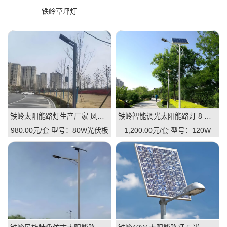
铁岭草坪灯
铁岭太阳能路灯生产厂家 风光互补 / 一体 / 智能款 全规格定制
铁岭智能调光太阳能路灯 8 米 120W 市政道路 LED 路灯
980.00元/套
型号：80W光伏板
1,200.00元/套
型号：120W