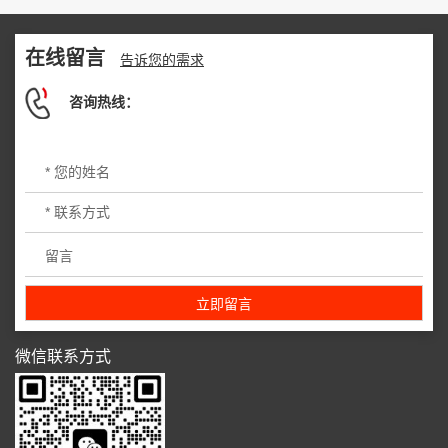
在线留言
告诉您的需求
咨询热线：
微信联系方式