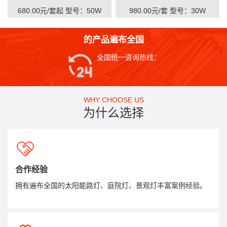
680.00元/套起
型号：50W
980.00元/套
型号：30W
的产品遍布全国
全国统一咨询热线：
WHY CHOOSE US
为什么选择
合作经验
拥有遍布全国的太阳能路灯、庭院灯、景观灯丰富案例经验。